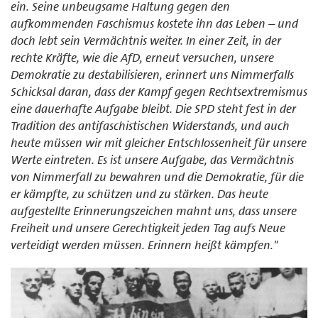
ein. Seine unbeugsame Haltung gegen den
aufkommenden Faschismus kostete ihn das Leben – und
doch lebt sein Vermächtnis weiter. In einer Zeit, in der
rechte Kräfte, wie die AfD, erneut versuchen, unsere
Demokratie zu destabilisieren, erinnert uns Nimmerfalls
Schicksal daran, dass der Kampf gegen Rechtsextremismus
eine dauerhafte Aufgabe bleibt. Die SPD steht fest in der
Tradition des antifaschistischen Widerstands, und auch
heute müssen wir mit gleicher Entschlossenheit für unsere
Werte eintreten. Es ist unsere Aufgabe, das Vermächtnis
von Nimmerfall zu bewahren und die Demokratie, für die
er kämpfte, zu schützen und zu stärken. Das heute
aufgestellte Erinnerungszeichen mahnt uns, dass unsere
Freiheit und unsere Gerechtigkeit jeden Tag aufs Neue
verteidigt werden müssen. Erinnern heißt kämpfen."