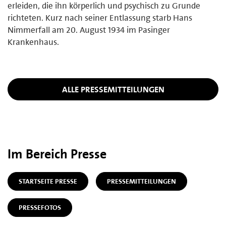
erleiden, die ihn körperlich und psychisch zu Grunde
richteten. Kurz nach seiner Entlassung starb Hans
Nimmerfall am 20. August 1934 im Pasinger
Krankenhaus.
ALLE PRESSEMITTEILUNGEN
Im Bereich Presse
STARTSEITE PRESSE
PRESSEMITTEILUNGEN
PRESSEFOTOS