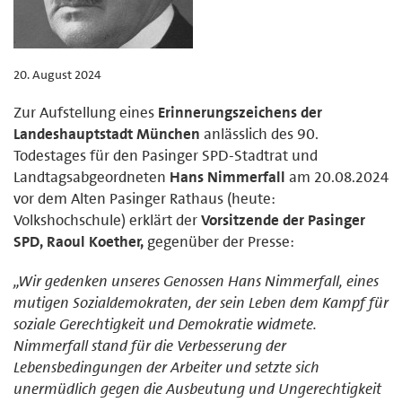
20. August 2024
Zur Aufstellung eines
Erinnerungszeichens der
Landeshauptstadt München
anlässlich des 90.
Todestages für den Pasinger SPD-Stadtrat und
Landtagsabgeordneten
Hans Nimmerfall
am 20.08.2024
vor dem Alten Pasinger Rathaus (heute:
Volkshochschule) erklärt der
Vorsitzende der Pasinger
SPD, Raoul Koether,
gegenüber der Presse:
„Wir gedenken unseres Genossen Hans Nimmerfall, eines
mutigen Sozialdemokraten, der sein Leben dem Kampf für
soziale Gerechtigkeit und Demokratie widmete.
Nimmerfall stand für die Verbesserung der
Lebensbedingungen der Arbeiter und setzte sich
unermüdlich gegen die Ausbeutung und Ungerechtigkeit