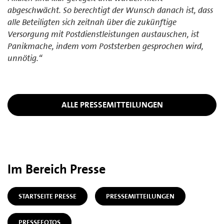
abgeschwächt. So berechtigt der Wunsch danach ist, dass
alle Beteiligten sich zeitnah über die zukünftige
Versorgung mit Postdienstleistungen austauschen, ist
Panikmache, indem vom Poststerben gesprochen wird,
unnötig.“
ALLE PRESSEMITTEILUNGEN
Im Bereich Presse
STARTSEITE PRESSE
PRESSEMITTEILUNGEN
PRESSEFOTOS